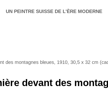
UN PEINTRE SUISSE DE L'ÈRE MODERNE
vant des montagnes bleues, 1910, 30,5 x 32 cm (ca
anière devant des monta