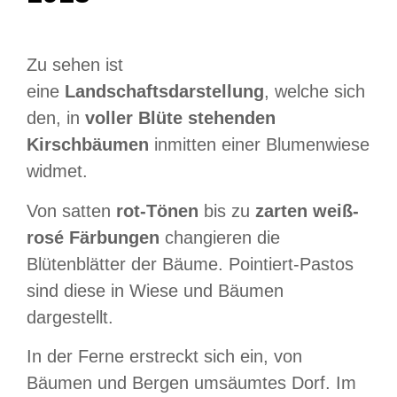
Zu sehen ist
eine
Landschaftsdarstellung
, welche sich
den, in
voller Blüte stehenden
Kirschbäumen
inmitten einer Blumenwiese
widmet.
Von satten
rot-Tönen
bis zu
zarten weiß-
rosé Färbungen
changieren die
Blütenblätter der Bäume. Pointiert-Pastos
sind diese in Wiese und Bäumen
dargestellt.
In der Ferne erstreckt sich ein, von
Bäumen und Bergen umsäumtes Dorf. Im