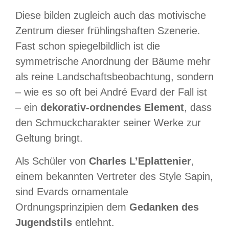
Diese bilden zugleich auch das motivische
Zentrum dieser frühlingshaften Szenerie.
Fast schon spiegelbildlich ist die
symmetrische Anordnung der Bäume mehr
als reine Landschaftsbeobachtung, sondern
– wie es so oft bei André Evard der Fall ist
– ein
dekorativ-ordnendes Element
, dass
den Schmuckcharakter seiner Werke zur
Geltung bringt.
Als Schüler von
Charles L’Eplattenier
,
einem bekannten Vertreter des Style Sapin,
sind Evards ornamentale
Ordnungsprinzipien dem
Gedanken des
Jugendstils
entlehnt.