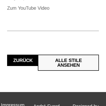
Zum YouTube Video
ZURÜCK
ALLE STILE
ANSEHEN
Impressum