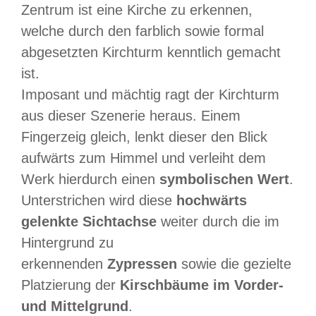
Zentrum ist eine Kirche zu erkennen,
welche durch den farblich sowie formal
abgesetzten Kirchturm kenntlich gemacht
ist.
Imposant und mächtig ragt der Kirchturm
aus dieser Szenerie heraus. Einem
Fingerzeig gleich, lenkt dieser den Blick
aufwärts zum Himmel und verleiht dem
Werk hierdurch einen
symbolischen Wert
.
Unterstrichen wird diese
hochwärts
gelenkte Sichtachse
weiter durch die im
Hintergrund zu
erkennenden
Zypressen
sowie die gezielte
Platzierung der
Kirschbäume im Vorder-
und Mittelgrund
.