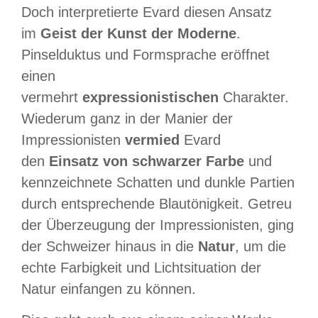
Doch interpretierte Evard diesen Ansatz
im
Geist der Kunst der Moderne
.
Pinselduktus und Formsprache eröffnet
einen
vermehrt
expressionistischen
Charakter.
Wiederum ganz in der Manier der
Impressionisten
vermied
Evard
den
Einsatz von schwarzer Farbe
und
kennzeichnete Schatten und dunkle Partien
durch entsprechende Blautönigkeit. Getreu
der Überzeugung der Impressionisten, ging
der Schweizer hinaus in die
Natur
, um die
echte Farbigkeit und Lichtsituation der
Natur einfangen zu können.