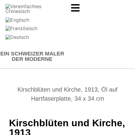
EIN SCHWEIZER MALER
DER MODERNE
Kirschblüten und Kirche, 1913, Öl auf
Hartfaserplatte, 34 x 34 cm
Kirschblüten und Kirche,
1913