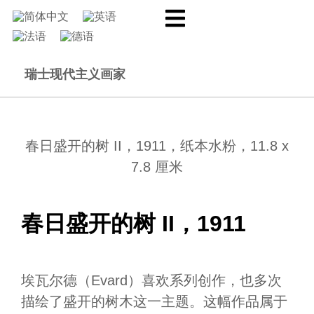
瑞士现代主义画家
春日盛开的树 II，1911，纸本水粉，11.8 x
7.8 厘米
春日盛开的树 II，1911
埃瓦尔德（Evard）喜欢系列创作，也多次
描绘了盛开的树木这一主题。这幅作品属于