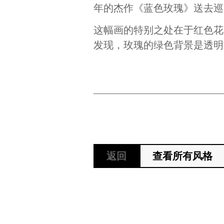
年的杰作《蓝色玫瑰》送去巡
这幅画的特别之处在于红色花
发现，玫瑰的绿色背景是透明
返回
查看所有风格