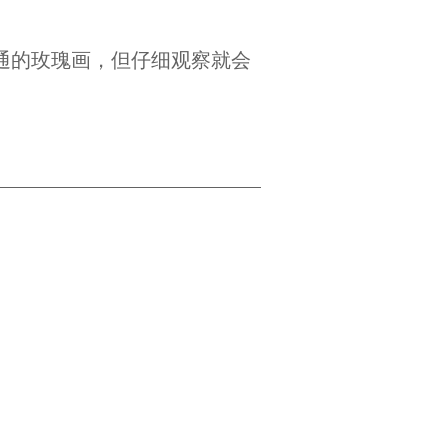
通的玫瑰画，但仔细观察就会