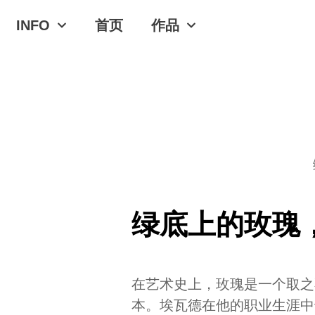
INFO
首页
作品
绿底上的玫瑰，
在艺术史上，玫瑰是一个取之
本。埃瓦德在他的职业生涯中