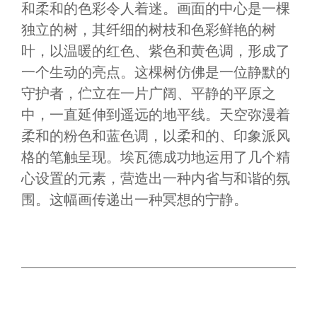
和柔和的色彩令人着迷。画面的中心是一棵
独立的树，其纤细的树枝和色彩鲜艳的树
叶，以温暖的红色、紫色和黄色调，形成了
一个生动的亮点。这棵树仿佛是一位静默的
守护者，伫立在一片广阔、平静的平原之
中，一直延伸到遥远的地平线。天空弥漫着
柔和的粉色和蓝色调，以柔和的、印象派风
格的笔触呈现。埃瓦德成功地运用了几个精
心设置的元素，营造出一种内省与和谐的氛
围。这幅画传递出一种冥想的宁静。