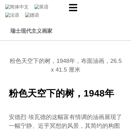
瑞士现代主义画家
粉色天空下的树，1948年，布面油画，26.5
x 41.5 厘米
粉色天空下的树，1948年
安德烈·埃瓦德的这幅富有情调的油画展现了
一幅宁静、近乎冥想的风景，其简约的构图