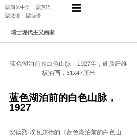
瑞士现代主义画家
蓝色湖泊前的白色山脉，1927年，硬质纤维
板油画，61x47厘米
蓝色湖泊前的白色山脉，
1927
安德烈·埃瓦尔德的《蓝色湖泊前的白色山