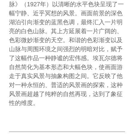
脉》（1927年）以清晰的水平色块呈现了一
幅宁静、近乎冥想的风景。画面前景的深色
湖泊引向渐变的蓝黑色调，最终汇入一片明
亮的白色山脉。其上方延展着一片广阔的、
色彩微妙渐变的天空。和谐的色彩渐变以及
山脉与周围环境之间强烈的明暗对比，赋予
了这幅作品一种静谧的宏伟感。埃瓦尔德将
自然简化为基本形态和大幅色块，使画面游
走于真实风景与抽象构图之间。它反映了他
对一种永恒的、普适的风景画的探索，这种
风景画超越了纯粹的自然再现，达到了象征
性的维度。