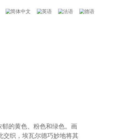
了浓郁的黄色、粉色和绿色。画
此交织，埃瓦尔德巧妙地将其