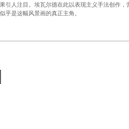
果引人注目。埃瓦尔德在此以表现主义手法创作，
似乎是这幅风景画的真正主角。