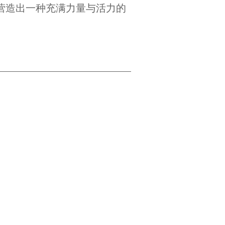
营造出一种充满力量与活力的