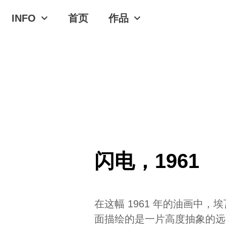
INFO
首页
作品
闪电，1961
在这幅 1961 年的油画
面描绘的是一片高度抽象的远