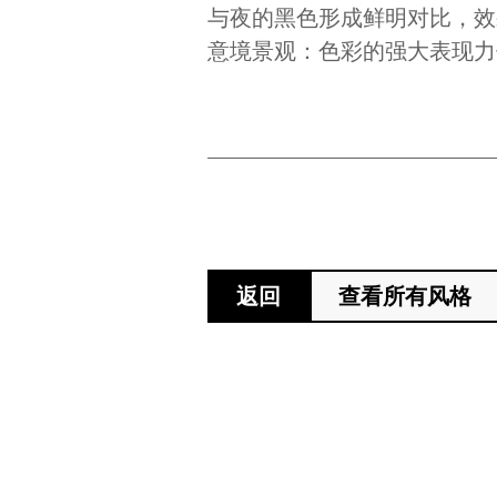
与夜的黑色形成鲜明对比，效
意境景观：色彩的强大表现力
返回
查看所有风格