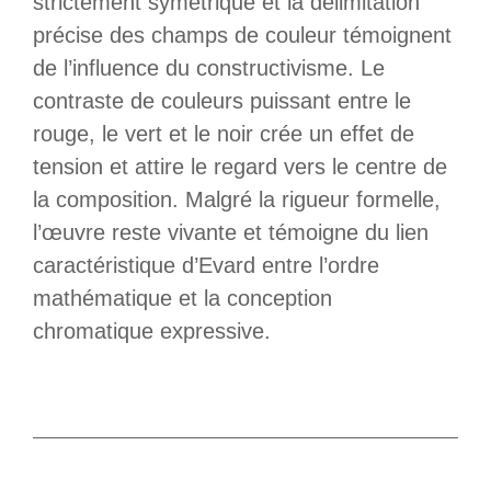
strictement symétrique et la délimitation
précise des champs de couleur témoignent
de l’influence du constructivisme. Le
contraste de couleurs puissant entre le
rouge, le vert et le noir crée un effet de
tension et attire le regard vers le centre de
la composition. Malgré la rigueur formelle,
l’œuvre reste vivante et témoigne du lien
caractéristique d’Evard entre l’ordre
mathématique et la conception
chromatique expressive.