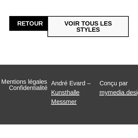
RETOUR
VOIR TOUS LES
STYLES
Mentions légales
André Evard –
Conçu par
Confidentialité
Kunsthalle
mymedia.desi
Messmer