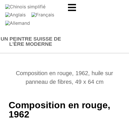
UN PEINTRE SUISSE DE
L'ÈRE MODERNE
Composition en rouge, 1962, huile sur
panneau de fibres, 49 x 64 cm
Composition en rouge,
1962