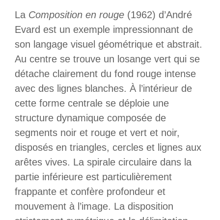
La
Composition en rouge
(1962) d’André
Evard est un exemple impressionnant de
son langage visuel géométrique et abstrait.
Au centre se trouve un losange vert qui se
détache clairement du fond rouge intense
avec des lignes blanches. À l’intérieur de
cette forme centrale se déploie une
structure dynamique composée de
segments noir et rouge et vert et noir,
disposés en triangles, cercles et lignes aux
arêtes vives. La spirale circulaire dans la
partie inférieure est particulièrement
frappante et confère profondeur et
mouvement à l’image. La disposition