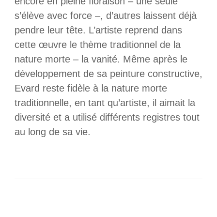
encore en pleine floraison – une seule
s’élève avec force –, d’autres laissent déjà
pendre leur tête. L’artiste reprend dans
cette œuvre le thème traditionnel de la
nature morte – la vanité. Même après le
développement de sa peinture constructive,
Evard reste fidèle à la nature morte
traditionnelle, en tant qu’artiste, il aimait la
diversité et a utilisé différents registres tout
au long de sa vie.