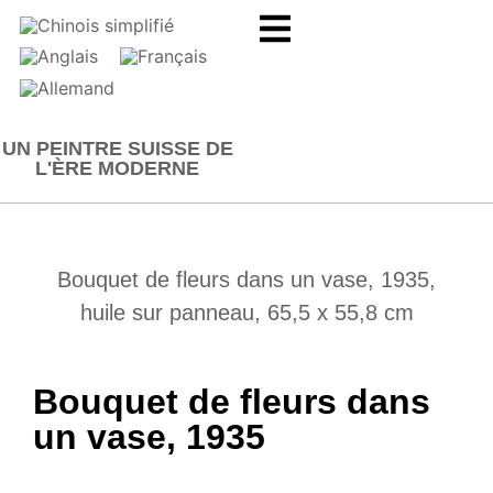
UN PEINTRE SUISSE DE
L'ÈRE MODERNE
Bouquet de fleurs dans un vase, 1935,
huile sur panneau, 65,5 x 55,8 cm
Bouquet de fleurs dans
un vase, 1935