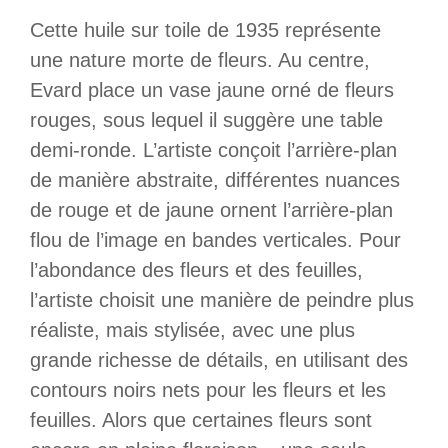
Cette huile sur toile de 1935 représente
une nature morte de fleurs. Au centre,
Evard place un vase jaune orné de fleurs
rouges, sous lequel il suggère une table
demi-ronde. L’artiste conçoit l’arrière-plan
de manière abstraite, différentes nuances
de rouge et de jaune ornent l’arrière-plan
flou de l’image en bandes verticales. Pour
l’abondance des fleurs et des feuilles,
l’artiste choisit une manière de peindre plus
réaliste, mais stylisée, avec une plus
grande richesse de détails, en utilisant des
contours noirs nets pour les fleurs et les
feuilles. Alors que certaines fleurs sont