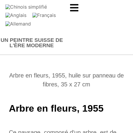
UN PEINTRE SUISSE DE
L'ÈRE MODERNE
Arbre en fleurs, 1955, huile sur panneau de
fibres, 35 x 27 cm
Arbre en fleurs, 1955
Ce paysage, composé d’un arbre, est de