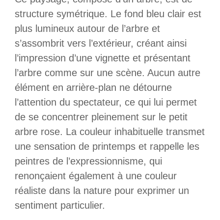
structure symétrique. Le fond bleu clair est
plus lumineux autour de l’arbre et
s’assombrit vers l’extérieur, créant ainsi
l’impression d’une vignette et présentant
l’arbre comme sur une scène. Aucun autre
élément en arrière-plan ne détourne
l’attention du spectateur, ce qui lui permet
de se concentrer pleinement sur le petit
arbre rose. La couleur inhabituelle transmet
une sensation de printemps et rappelle les
peintres de l’expressionnisme, qui
renonçaient également à une couleur
réaliste dans la nature pour exprimer un
sentiment particulier.