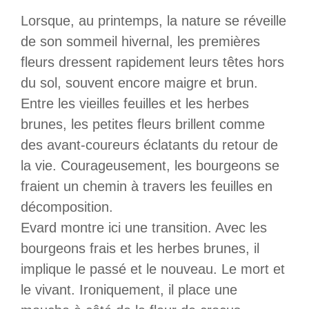
Lorsque, au printemps, la nature se réveille
de son sommeil hivernal, les premières
fleurs dressent rapidement leurs têtes hors
du sol, souvent encore maigre et brun.
Entre les vieilles feuilles et les herbes
brunes, les petites fleurs brillent comme
des avant-coureurs éclatants du retour de
la vie. Courageusement, les bourgeons se
fraient un chemin à travers les feuilles en
décomposition.
Evard montre ici une transition. Avec les
bourgeons frais et les herbes brunes, il
implique le passé et le nouveau. Le mort et
le vivant. Ironiquement, il place une