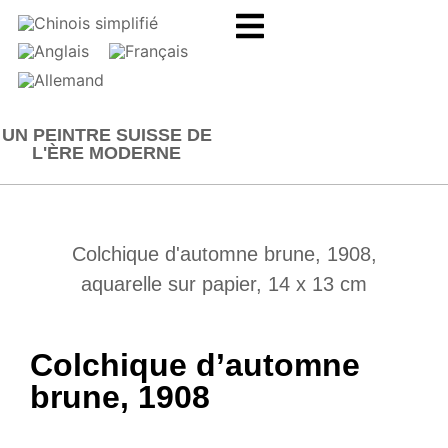
UN PEINTRE SUISSE DE
L'ÈRE MODERNE
Colchique d'automne brune, 1908,
aquarelle sur papier, 14 x 13 cm
Colchique d’automne
brune, 1908