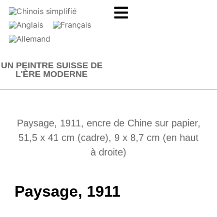
UN PEINTRE SUISSE DE
L'ÈRE MODERNE
Paysage, 1911, encre de Chine sur papier,
51,5 x 41 cm (cadre), 9 x 8,7 cm (en haut
à droite)
Paysage, 1911