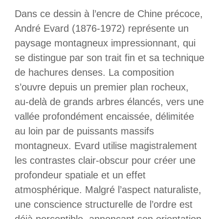
Dans ce dessin à l’encre de Chine précoce,
André Evard (1876-1972) représente un
paysage montagneux impressionnant, qui
se distingue par son trait fin et sa technique
de hachures denses. La composition
s’ouvre depuis un premier plan rocheux,
au-delà de grands arbres élancés, vers une
vallée profondément encaissée, délimitée
au loin par de puissants massifs
montagneux. Evard utilise magistralement
les contrastes clair-obscur pour créer une
profondeur spatiale et un effet
atmosphérique. Malgré l’aspect naturaliste,
une conscience structurelle de l’ordre est