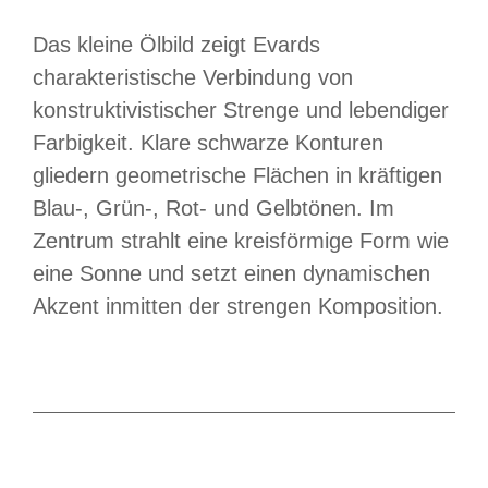
Das kleine Ölbild zeigt Evards
charakteristische Verbindung von
konstruktivistischer Strenge und lebendiger
Farbigkeit. Klare schwarze Konturen
gliedern geometrische Flächen in kräftigen
Blau-, Grün-, Rot- und Gelbtönen. Im
Zentrum strahlt eine kreisförmige Form wie
eine Sonne und setzt einen dynamischen
Akzent inmitten der strengen Komposition.