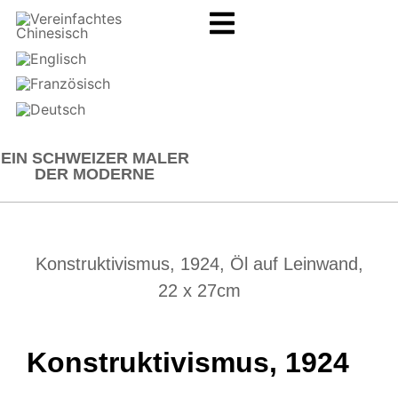
EIN SCHWEIZER MALER
DER MODERNE
Konstruktivismus, 1924, Öl auf Leinwand,
22 x 27cm
Konstruktivismus, 1924