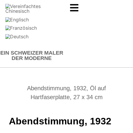
EIN SCHWEIZER MALER
DER MODERNE
Abendstimmung, 1932, Öl auf
Hartfaserplatte, 27 x 34 cm
Abendstimmung, 1932