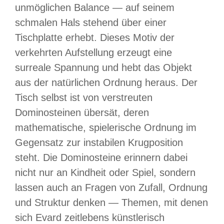
unmöglichen Balance — auf seinem
schmalen Hals stehend über einer
Tischplatte erhebt. Dieses Motiv der
verkehrten Aufstellung erzeugt eine
surreale Spannung und hebt das Objekt
aus der natürlichen Ordnung heraus. Der
Tisch selbst ist von verstreuten
Dominosteinen übersät, deren
mathematische, spielerische Ordnung im
Gegensatz zur instabilen Krugposition
steht. Die Dominosteine erinnern dabei
nicht nur an Kindheit oder Spiel, sondern
lassen auch an Fragen von Zufall, Ordnung
und Struktur denken — Themen, mit denen
sich Evard zeitlebens künstlerisch