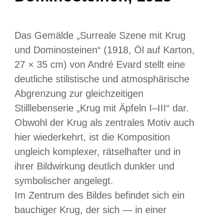
Das Gemälde „Surreale Szene mit Krug
und Dominosteinen“ (1918, Öl auf Karton,
27 × 35 cm) von André Evard stellt eine
deutliche stilistische und atmosphärische
Abgrenzung zur gleichzeitigen
Stilllebenserie „Krug mit Äpfeln I–III“ dar.
Obwohl der Krug als zentrales Motiv auch
hier wiederkehrt, ist die Komposition
ungleich komplexer, rätselhafter und in
ihrer Bildwirkung deutlich dunkler und
symbolischer angelegt.
Im Zentrum des Bildes befindet sich ein
bauchiger Krug, der sich — in einer