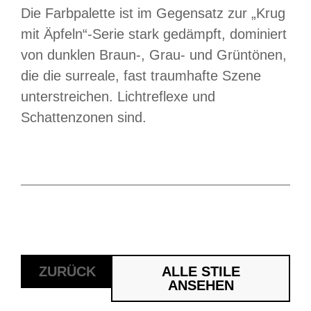
Die Farbpalette ist im Gegensatz zur „Krug
mit Äpfeln“-Serie stark gedämpft, dominiert
von dunklen Braun-, Grau- und Grüntönen,
die die surreale, fast traumhafte Szene
unterstreichen. Lichtreflexe und
Schattenzonen sind.
ZURÜCK
ALLE STILE
ANSEHEN