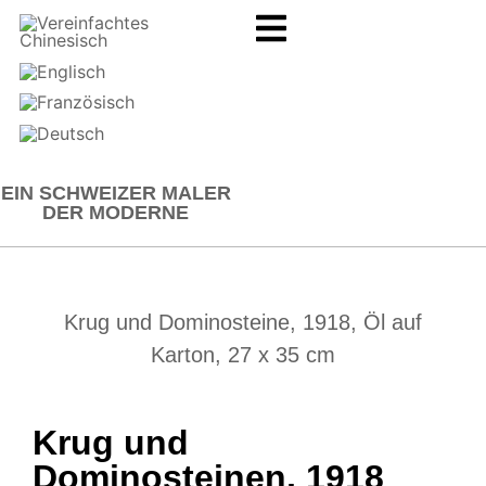
EIN SCHWEIZER MALER
DER MODERNE
Krug und Dominosteine, 1918, Öl auf
Karton, 27 x 35 cm
Krug und
Dominosteinen, 1918