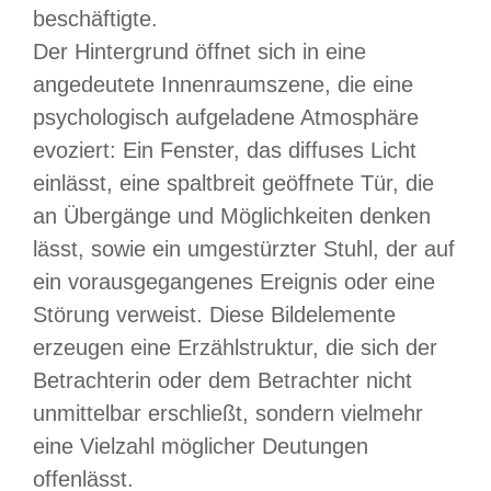
beschäftigte.
Der Hintergrund öffnet sich in eine
angedeutete Innenraumszene, die eine
psychologisch aufgeladene Atmosphäre
evoziert: Ein Fenster, das diffuses Licht
einlässt, eine spaltbreit geöffnete Tür, die
an Übergänge und Möglichkeiten denken
lässt, sowie ein umgestürzter Stuhl, der auf
ein vorausgegangenes Ereignis oder eine
Störung verweist. Diese Bildelemente
erzeugen eine Erzählstruktur, die sich der
Betrachterin oder dem Betrachter nicht
unmittelbar erschließt, sondern vielmehr
eine Vielzahl möglicher Deutungen
offenlässt.