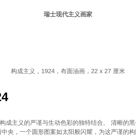
瑞士现代主义画家
构成主义，1924，布面油画，22 x 27 厘米
4
构成主义的严谨与生动色彩的独特结合。 清晰的
面中央，一个圆形图案如太阳般闪耀，为这严谨的