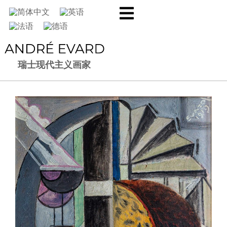
瑞士现代主义画家