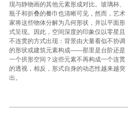
现与静物画的其他元素形成对比。玻璃杯、
瓶子和折叠的餐巾也清晰可见，然而，艺术
家将这些物体分解为几何形状，并以平面形
式呈现。因此，空间深度的印象仅以零星且
不连贯的方式出现：背景由大量看似不协调
的形状或建筑元素构成——那里是台阶还是
一个拱形空间？这些元素不再构成一个连贯
的透视，相反，形式自身的动态性越来越突
出。