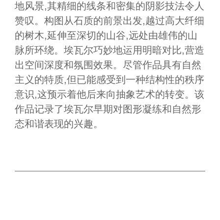
地风景,其精细的线条和密集的阴影技法令人
赞叹。构图从石质的前景出发,越过高大纤细
的树木,延伸至深切的山谷,远处由雄伟的山
脉所环绕。埃瓦尔巧妙地运用明暗对比,营造
出空间深度和氛围效果。尽管作品具有自然
主义的特质,但已能感受到一种结构性的秩序
意识,这预示着他后来向抽象艺术的转变。该
作品记录了埃瓦尔早期对图形凝练和自然形
态和谐表现的兴趣。