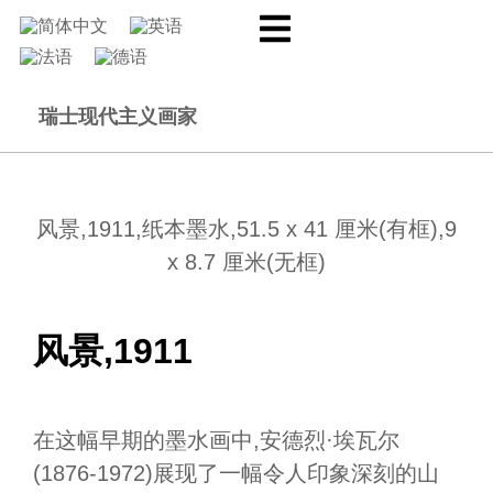
瑞士现代主义画家
风景,1911,纸本墨水,51.5 x 41 厘米(有框),9
x 8.7 厘米(无框)
风景,1911
在这幅早期的墨水画中,安德烈·埃瓦尔
(1876-1972)展现了一幅令人印象深刻的山