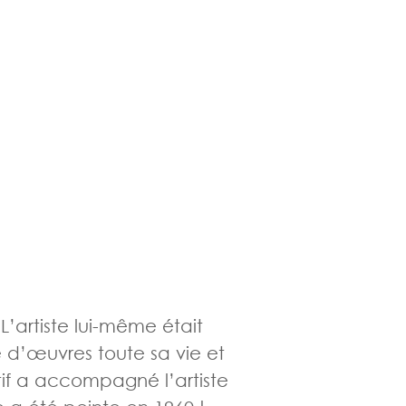
L’artiste lui-même était
e d’œuvres toute sa vie et
tif a accompagné l’artiste