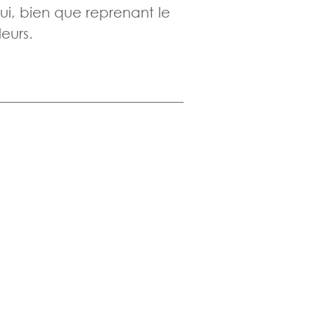
ui, bien que reprenant le
eurs.