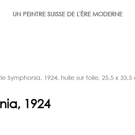
UN PEINTRE SUISSE DE L'ÈRE MODERNE
rie Symphonia, 1924, huile sur toile, 25,5 x 33,5
nia, 1924