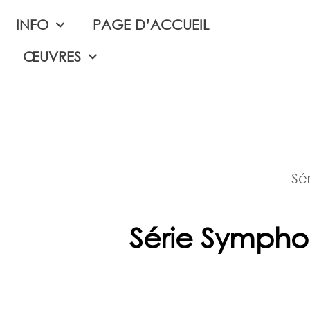
INFO
PAGE D’ACCUEIL
ŒUVRES
Sé
Série Sympho