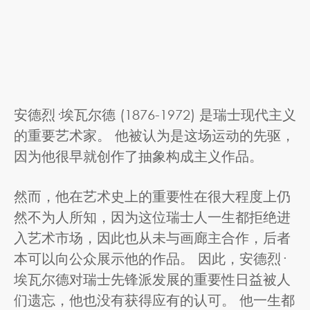
安德烈·埃瓦尔德 (1876-1972) 是瑞士现代主义
的重要艺术家。 他被认为是这场运动的先驱，
因为他很早就创作了抽象构成主义作品。
然而，他在艺术史上的重要性在很大程度上仍
然不为人所知，因为这位瑞士人一生都拒绝进
入艺术市场，因此也从未与画廊主合作，后者
本可以向公众展示他的作品。 因此，安德烈·
埃瓦尔德对瑞士先锋派发展的重要性日益被人
们遗忘，他也没有获得应有的认可。 他一生都