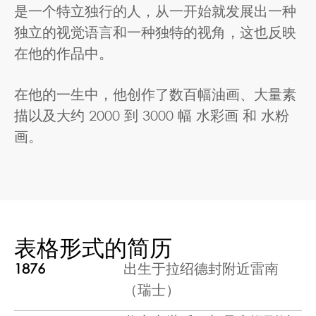
是一个特立独行的人，从一开始就发展出一种
独立的视觉语言和一种独特的视角，这也反映
在他的作品中。
在他的一生中，他创作了数百幅油画、大量素
描以及大约 2000 到 3000 幅
水彩画
和
水粉
画
。
表格形式的简历
1876
出生于拉绍德封附近雷南
（瑞士）