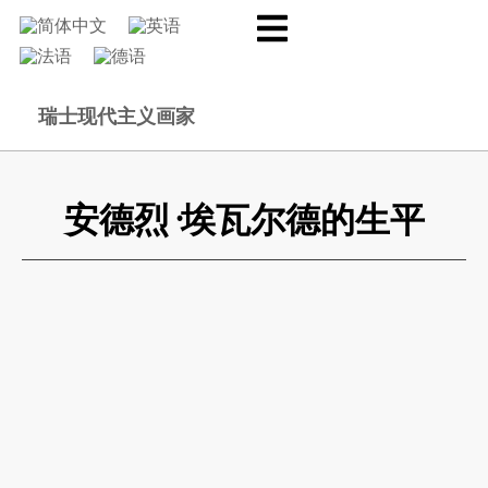
瑞士现代主义画家
安德烈·埃瓦尔德的生平