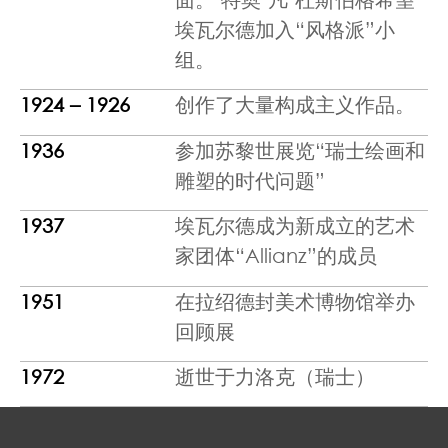
埃瓦尔德加入“风格派”小
组。
1924 – 1926
创作了大量构成主义作品。
1936
参加苏黎世展览“瑞士绘画和
雕塑的时代问题”
1937
埃瓦尔德成为新成立的艺术
家团体“Allianz”的成员
1951
在拉绍德封美术博物馆举办
回顾展
1972
逝世于力洛克（瑞士）