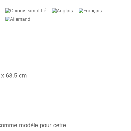
5 x 63,5 cm
9 comme modèle pour cette