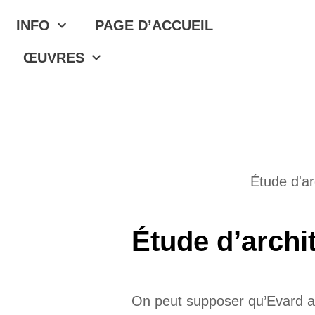
INFO
PAGE D’ACCUEIL
ŒUVRES
Étude d'ar
Étude d’archi
On peut supposer qu’Evard a