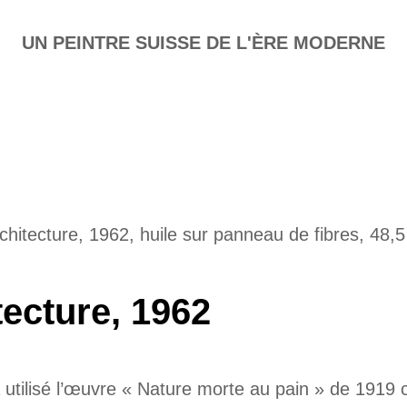
UN PEINTRE SUISSE DE L'ÈRE MODERNE
chitecture, 1962, huile sur panneau de fibres, 48,
tecture, 1962
 utilisé l’œuvre « Nature morte au pain » de 191