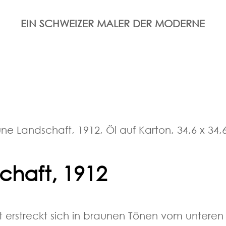
EIN SCHWEIZER MALER DER MODERNE
ne Landschaft, 1912, Öl auf Karton, 34,6 x 34
chaft, 1912
 erstreckt sich in braunen Tönen vom unteren 