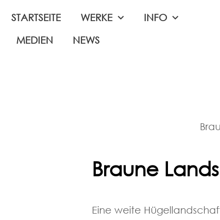
STARTSEITE
WERKE
INFO
MEDIEN
NEWS
Brau
Braune Lands
Eine weite Hügellandschaft