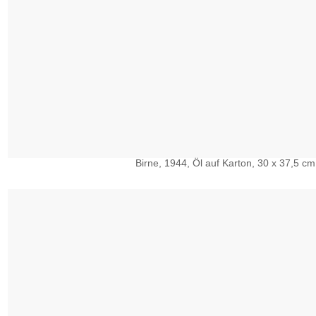
Birne, 1944, Öl auf Karton, 30 x 37,5 cm 