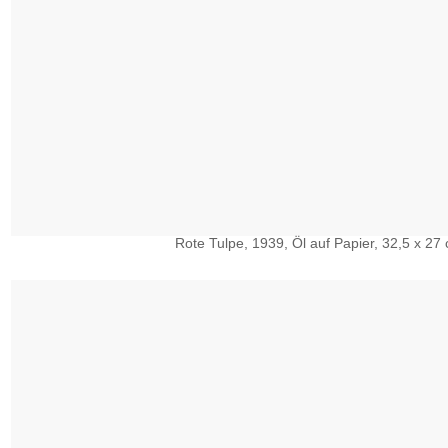
Rote Tulpe, 1939, Öl auf Papier, 32,5 x 27 