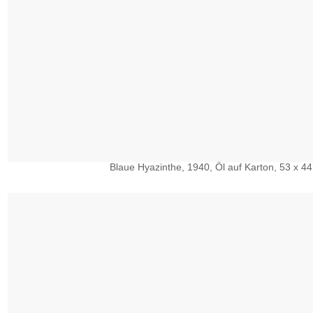
Blaue Hyazinthe, 1940, Öl auf Karton, 53 x 44,