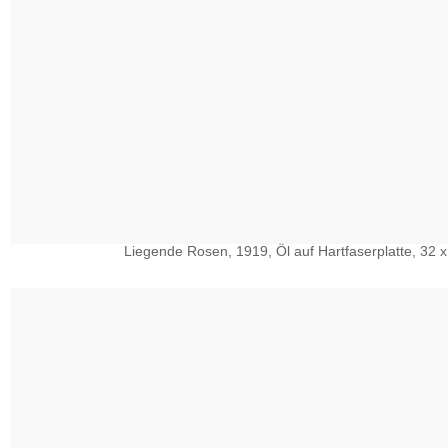
Liegende Rosen, 1919, Öl auf Hartfaserplatte, 32 x 