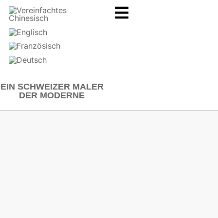
EIN SCHWEIZER MALER
DER MODERNE