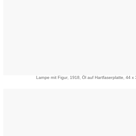
Lampe mit Figur, 1918, Öl auf Hartfaserplatte, 44 x 