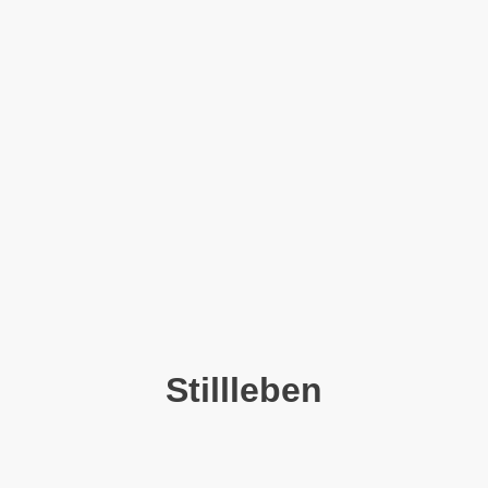
Stillleben