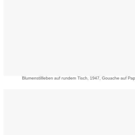
Blumenstillleben auf rundem Tisch, 1947, Gouache auf Papie