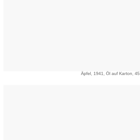
Äpfel, 1941, Öl auf Karton, 45