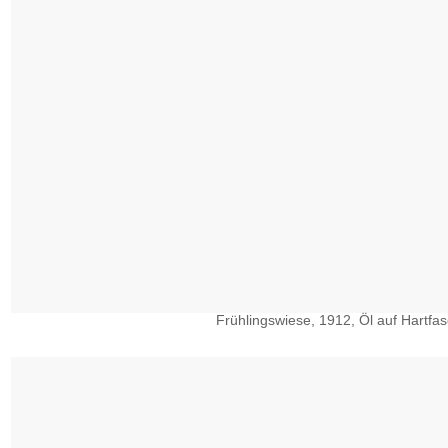
Frühlingswiese, 1912, Öl auf Hartfas