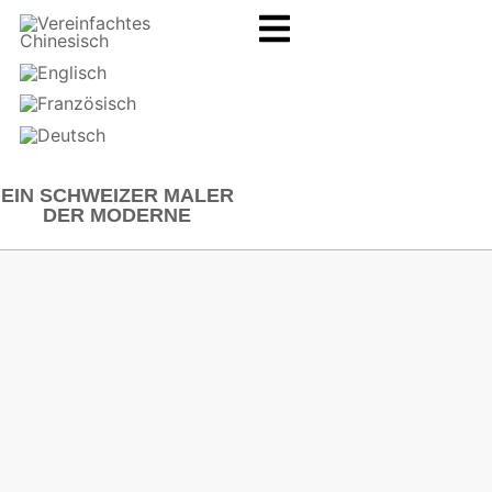
EIN SCHWEIZER MALER
DER MODERNE