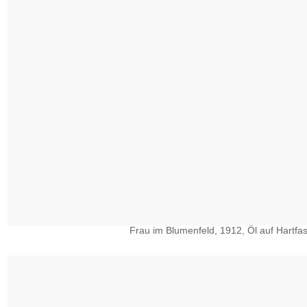
Frau im Blumenfeld, 1912, Öl auf Hartfas