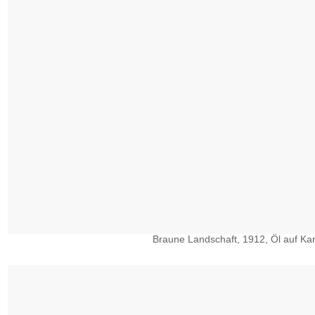
Braune Landschaft, 1912, Öl auf Kar