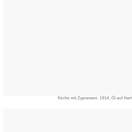
Kirche mit Zypressen, 1914, Öl auf Hart