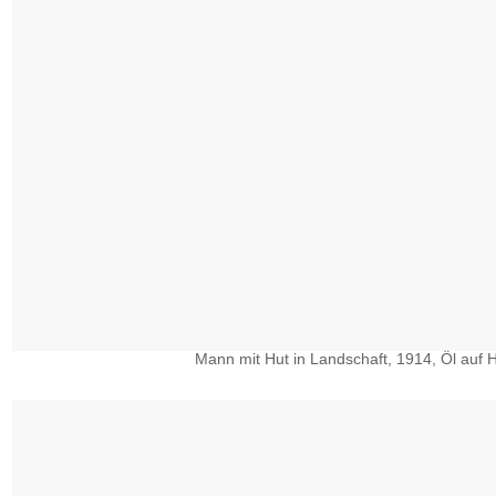
Mann mit Hut in Landschaft, 1914, Öl auf H