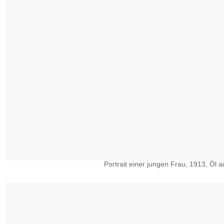
Portrait einer jungen Frau, 1913, Öl a