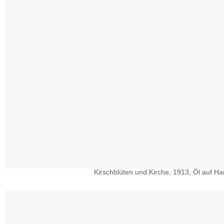
Kirschblüten und Kirche, 1913, Öl auf Har