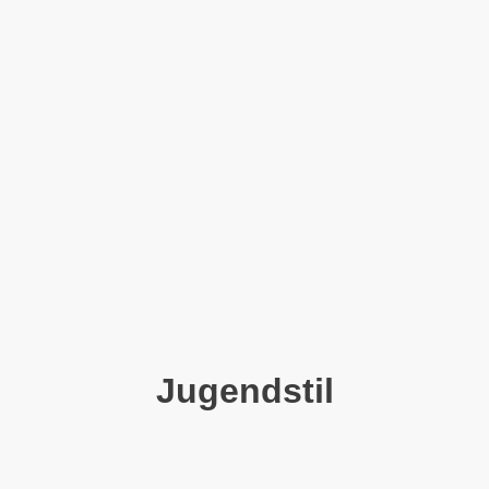
Jugendstil