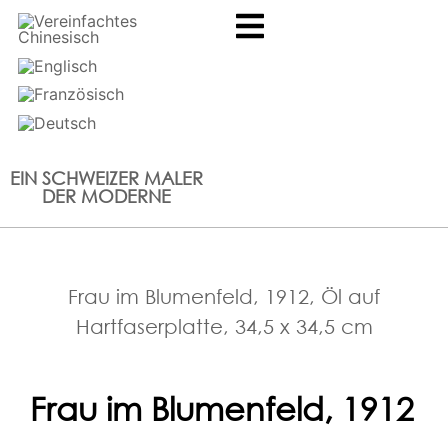
EIN SCHWEIZER MALER
DER MODERNE
Frau im Blumenfeld, 1912, Öl auf
Hartfaserplatte, 34,5 x 34,5 cm
Frau im Blumenfeld, 1912