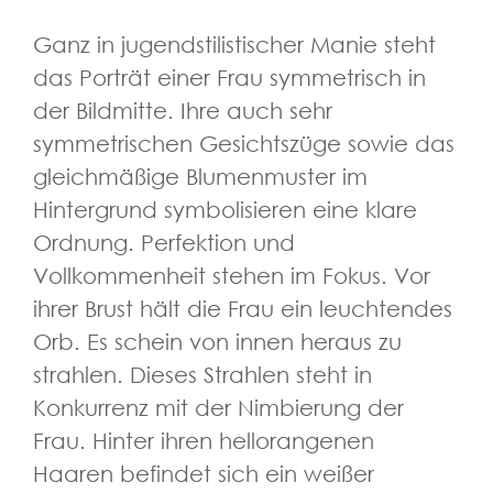
Ganz in jugendstilistischer Manie steht
das Porträt einer Frau symmetrisch in
der Bildmitte. Ihre auch sehr
symmetrischen Gesichtszüge sowie das
gleichmäßige Blumenmuster im
Hintergrund symbolisieren eine klare
Ordnung. Perfektion und
Vollkommenheit stehen im Fokus. Vor
ihrer Brust hält die Frau ein leuchtendes
Orb. Es schein von innen heraus zu
strahlen. Dieses Strahlen steht in
Konkurrenz mit der Nimbierung der
Frau. Hinter ihren hellorangenen
Haaren befindet sich ein weißer