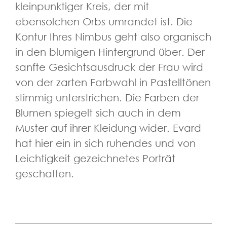
kleinpunktiger Kreis, der mit
ebensolchen Orbs umrandet ist. Die
Kontur Ihres Nimbus geht also organisch
in den blumigen Hintergrund über. Der
sanfte Gesichtsausdruck der Frau wird
von der zarten Farbwahl in Pastelltönen
stimmig unterstrichen. Die Farben der
Blumen spiegelt sich auch in dem
Muster auf ihrer Kleidung wider. Evard
hat hier ein in sich ruhendes und von
Leichtigkeit gezeichnetes Porträt
geschaffen.