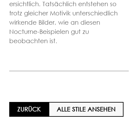
ersichtlich. Tatsächlich entstehen so
trotz gleicher Motivik unterschiedlich
wirkende Bilder, wie an diesen
Nocturne-Beispielen gut zu
beobachten ist.
ZURÜCK
ALLE STILE ANSEHEN