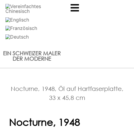
EIN SCHWEIZER MALER
DER MODERNE
Nocturne, 1948, Öl auf Hartfaserplatte,
33 x 45,8 cm
Nocturne, 1948