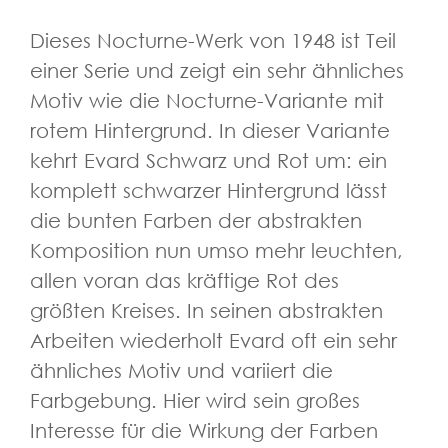
Dieses Nocturne-Werk von 1948 ist Teil
einer Serie und zeigt ein sehr ähnliches
Motiv wie die Nocturne-Variante mit
rotem Hintergrund. In dieser Variante
kehrt Evard Schwarz und Rot um: ein
komplett schwarzer Hintergrund lässt
die bunten Farben der abstrakten
Komposition nun umso mehr leuchten,
allen voran das kräftige Rot des
größten Kreises. In seinen abstrakten
Arbeiten wiederholt Evard oft ein sehr
ähnliches Motiv und variiert die
Farbgebung. Hier wird sein großes
Interesse für die Wirkung der Farben