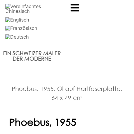
EIN SCHWEIZER MALER
DER MODERNE
Phoebus, 1955, Öl auf Hartfaserplatte,
64 x 49 cm
Phoebus, 1955