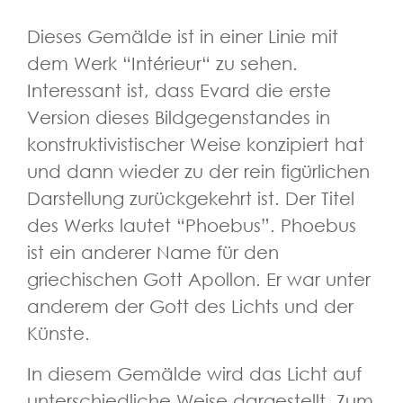
Dieses Gemälde ist in einer Linie mit
dem Werk “Intérieur“ zu sehen.
Interessant ist, dass Evard die erste
Version dieses Bildgegenstandes in
konstruktivistischer Weise konzipiert hat
und dann wieder zu der rein figürlichen
Darstellung zurückgekehrt ist. Der Titel
des Werks lautet “Phoebus”. Phoebus
ist ein anderer Name für den
griechischen Gott Apollon. Er war unter
anderem der Gott des Lichts und der
Künste.
In diesem Gemälde wird das Licht auf
unterschiedliche Weise dargestellt. Zum