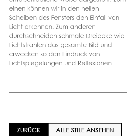
einen können wir in den hellen
Scheiben des Fensters den Einfall von
Licht erkennen. Zum anderen
durchschneiden schmale Dreiecke wie
Lichtstrahlen das gesamte Bild und
erwecken so den Eindruck von
Lichtspiegelungen und Reflexionen.
ZURÜCK
ALLE STILE ANSEHEN