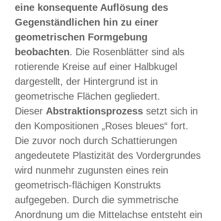
eine konsequente Auflösung des
Gegenständlichen hin zu einer
geometrischen Formgebung
beobachten
. Die Rosenblätter sind als
rotierende Kreise auf einer Halbkugel
dargestellt, der Hintergrund ist in
geometrische Flächen gegliedert.
Dieser
Abstraktionsprozess
setzt sich in
den Kompositionen „Roses bleues“ fort.
Die zuvor noch durch Schattierungen
angedeutete Plastizität des Vordergrundes
wird nunmehr zugunsten eines rein
geometrisch-flächigen Konstrukts
aufgegeben. Durch die symmetrische
Anordnung um die Mittelachse entsteht ein