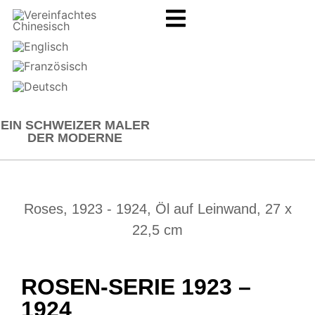
EIN SCHWEIZER MALER
DER MODERNE
Roses, 1923 - 1924, Öl auf Leinwand, 27 x
22,5 cm
ROSEN-SERIE 1923 –
1924