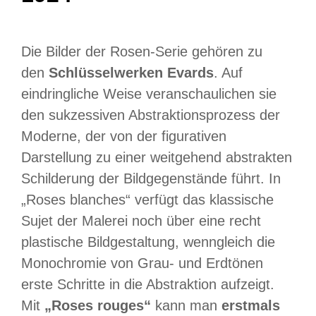
Die Bilder der Rosen-Serie gehören zu
den
Schlüsselwerken Evards
. Auf
eindringliche Weise veranschaulichen sie
den sukzessiven Abstraktionsprozess der
Moderne, der von der figurativen
Darstellung zu einer weitgehend abstrakten
Schilderung der Bildgegenstände führt. In
„Roses blanches“ verfügt das klassische
Sujet der Malerei noch über eine recht
plastische Bildgestaltung, wenngleich die
Monochromie von Grau- und Erdtönen
erste Schritte in die Abstraktion aufzeigt.
Mit
„Roses rouges“
kann man
erstmals