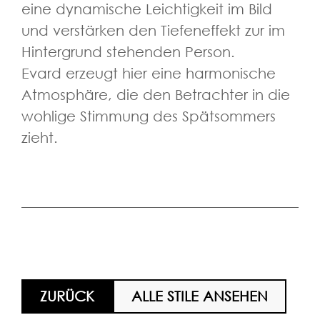
eine dynamische Leichtigkeit im Bild
und verstärken den Tiefeneffekt zur im
Hintergrund stehenden Person.
Evard erzeugt hier eine harmonische
Atmosphäre, die den Betrachter in die
wohlige Stimmung des Spätsommers
zieht.
ZURÜCK
ALLE STILE ANSEHEN