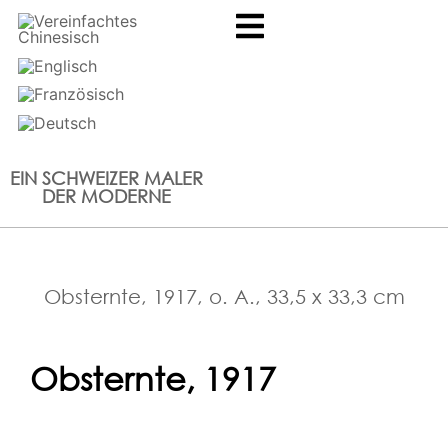
EIN SCHWEIZER MALER
DER MODERNE
Obsternte, 1917, o. A., 33,5 x 33,3 cm
Obsternte, 1917