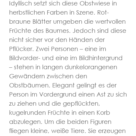
Idyllisch setzt sich diese Obstwiese in
herbstlichen Farben in Szene. Rot-
braune Blätter umgeben die wertvollen
Früchte des Baumes. Jedoch sind diese
nicht sicher vor den Händen der
Pflücker. Zwei Personen – eine im
Bildvorder- und eine im Bildhintergrund
– stehen in langen dunkelorangenen
Gewändern zwischen den
Obstbäumen. Elegant gelingt es der
Person im Vordergrund einen Ast zu sich
zu ziehen und die gepflückten,
kugelrunden Früchte in einen Korb
abzulegen. Um die beiden Figuren
fliegen kleine, weiße Tiere. Sie erzeugen